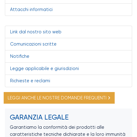
Attacchi informatici
Link dal nostro sito web
Comunicazioni scritte
Notifiche
Legge applicabile e giurisdizioni
Richieste e reclami
LEGGI ANCHE LE NOSTRE DOMANDE FREQUENTI
GARANZIA LEGALE
Garantiamo la conformità dei prodotti alle
caratteristiche tecniche dichiarate e la loro immunità