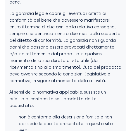
bene.
La garanzia legale copre gli eventuali difetti di
conformità del bene che dovessero manifestarsi
entro il termine di due anni dalla relativa consegna,
sempre che denunciati entro due mesi dalla scoperta
del difetto di conformità. La garanzia non riguarda
danni che possono essere provocati direttamente
e/o indirettamente dal prodotto in qualsiasi
momento della sua durata di vita utile (dal
ricevimento sino allo smaltimento). L’uso del prodotto
deve avvenire secondo le condizioni (legislative e
normative) in vigore al momento della attività.
Ai sensi della normativa applicabile, sussiste un
difetto di conformità se il prodotto da Lei
acquistato:
non è conforme alla descrizione fornita e non
possiede le qualità presentate in questo sito
web;