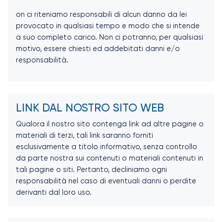
on ci riteniamo responsabili di alcun danno da lei
provocato in qualsiasi tempo e modo che si intende
a suo completo carico. Non ci potranno, per qualsiasi
motivo, essere chiesti ed addebitati danni e/o
responsabilità.
LINK DAL NOSTRO SITO WEB
Qualora il nostro sito contenga link ad altre pagine o
materiali di terzi, tali link saranno forniti
esclusivamente a titolo informativo, senza controllo
da parte nostra sui contenuti o materiali contenuti in
tali pagine o siti. Pertanto, decliniamo ogni
responsabilità nel caso di eventuali danni o perdite
derivanti dal loro uso.