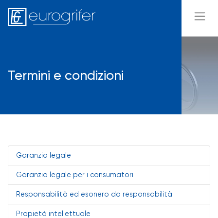
Termini e condizioni
Garanzia legale
Garanzia legale per i consumatori
Responsabilità ed esonero da responsabilità
Propietà intellettuale