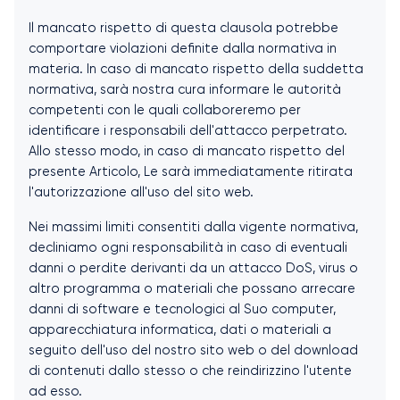
Il mancato rispetto di questa clausola potrebbe
comportare violazioni definite dalla normativa in
materia. In caso di mancato rispetto della suddetta
normativa, sarà nostra cura informare le autorità
competenti con le quali collaboreremo per
identificare i responsabili dell'attacco perpetrato.
Allo stesso modo, in caso di mancato rispetto del
presente Articolo, Le sarà immediatamente ritirata
l'autorizzazione all'uso del sito web.
Nei massimi limiti consentiti dalla vigente normativa,
decliniamo ogni responsabilità in caso di eventuali
danni o perdite derivanti da un attacco DoS, virus o
altro programma o materiali che possano arrecare
danni di software e tecnologici al Suo computer,
apparecchiatura informatica, dati o materiali a
seguito dell'uso del nostro sito web o del download
di contenuti dallo stesso o che reindirizzino l'utente
ad esso.