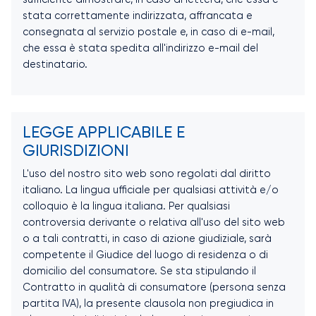
stata correttamente indirizzata, affrancata e
consegnata al servizio postale e, in caso di e-mail,
che essa è stata spedita all'indirizzo e-mail del
destinatario.
LEGGE APPLICABILE E
GIURISDIZIONI
L'uso del nostro sito web sono regolati dal diritto
italiano. La lingua ufficiale per qualsiasi attività e/o
colloquio è la lingua italiana. Per qualsiasi
controversia derivante o relativa all'uso del sito web
o a tali contratti, in caso di azione giudiziale, sarà
competente il Giudice del luogo di residenza o di
domicilio del consumatore. Se sta stipulando il
Contratto in qualità di consumatore (persona senza
partita IVA), la presente clausola non pregiudica in