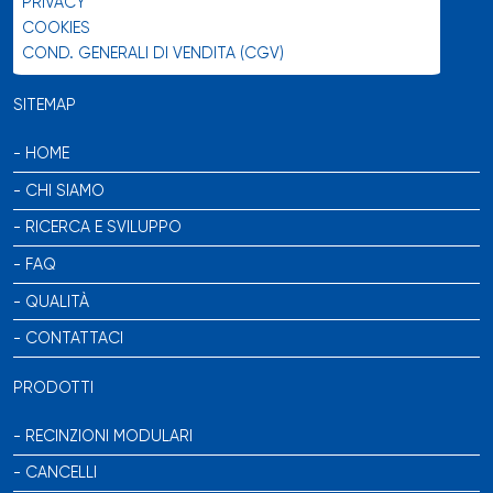
PRIVACY
COOKIES
COND. GENERALI DI VENDITA (CGV)
SITEMAP
HOME
CHI SIAMO
RICERCA E SVILUPPO
FAQ
QUALITÀ
CONTATTACI
PRODOTTI
RECINZIONI MODULARI
CANCELLI