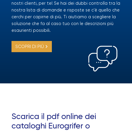
nostri clienti, per te! Se hai dei dubbi controlla tra la
nostra lista di domande e risposte se c'è quello che
cerchi per capirne di più. Ti aiutiamo a scegliere la
soluzione che fa al caso tuo con le descrizioni più
esaurienti possibili.
SCOPRI DI PIÙ
Scarica il pdf online dei
cataloghi Eurogrifer o