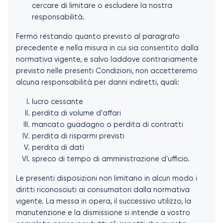
cercare di limitare o escludere la nostra
responsabilità.
Fermo restando quanto previsto al paragrafo
precedente e nella misura in cui sia consentito dalla
normativa vigente, e salvo laddove contrariamente
previsto nelle presenti Condizioni, non accetteremo
alcuna responsabilità per danni indiretti, quali:
lucro cessante
perdita di volume d'affari
mancato guadagno o perdita di contratti
perdita di risparmi previsti
perdita di dati
spreco di tempo di amministrazione d'ufficio.
Le presenti disposizioni non limitano in alcun modo i
diritti riconosciuti ai consumatori dalla normativa
vigente. La messa in opera, il successivo utilizzo, la
manutenzione e la dismissione si intende a vostro