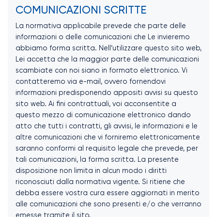
COMUNICAZIONI SCRITTE
La normativa applicabile prevede che parte delle
informazioni o delle comunicazioni che Le invieremo
abbiamo forma scritta. Nell’utilizzare questo sito web,
Lei accetta che la maggior parte delle comunicazioni
scambiate con noi siano in formato elettronico. Vi
contatteremo via e-mail, ovvero fornendovi
informazioni predisponendo appositi avvisi su questo
sito web. Ai fini contrattuali, voi acconsentite a
questo mezzo di comunicazione elettronico dando
atto che tutti i contratti, gli avvisi, le informazioni e le
altre comunicazioni che vi forniremo elettronicamente
saranno conformi al requisito legale che prevede, per
tali comunicazioni, la forma scritta. La presente
disposizione non limita in alcun modo i diritti
riconosciuti dalla normativa vigente. Si ritiene che
debba essere vostra cura essere aggiornati in merito
alle comunicazioni che sono presenti e/o che verranno
emesse tramite il sito.