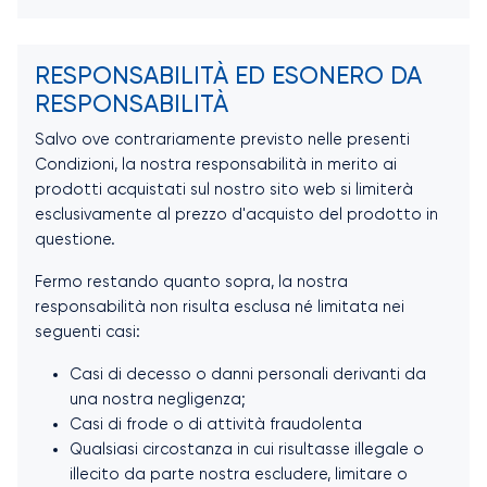
RESPONSABILITÀ ED ESONERO DA
RESPONSABILITÀ
Salvo ove contrariamente previsto nelle presenti
Condizioni, la nostra responsabilità in merito ai
prodotti acquistati sul nostro sito web si limiterà
esclusivamente al prezzo d'acquisto del prodotto in
questione.
Fermo restando quanto sopra, la nostra
responsabilità non risulta esclusa né limitata nei
seguenti casi:
Casi di decesso o danni personali derivanti da
una nostra negligenza;
Casi di frode o di attività fraudolenta
Qualsiasi circostanza in cui risultasse illegale o
illecito da parte nostra escludere, limitare o