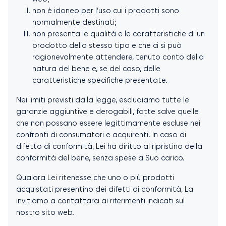
non è idoneo per l’uso cui i prodotti sono
normalmente destinati;
non presenta le qualità e le caratteristiche di un
prodotto dello stesso tipo e che ci si può
ragionevolmente attendere, tenuto conto della
natura del bene e, se del caso, delle
caratteristiche specifiche presentate.
Nei limiti previsti dalla legge, escludiamo tutte le
garanzie aggiuntive e derogabili, fatte salve quelle
che non possano essere legittimamente escluse nei
confronti di consumatori e acquirenti. In caso di
difetto di conformità, Lei ha diritto al ripristino della
conformità del bene, senza spese a Suo carico.
Qualora Lei ritenesse che uno o più prodotti
acquistati presentino dei difetti di conformità, La
invitiamo a contattarci ai riferimenti indicati sul
nostro sito web.