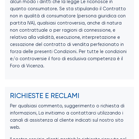
alcun modo i diritti che la legge Le riconosce in
quanto consumatore. Se sta stipulando il Contratto
non in qualità di consumatore (persona giuridica con
partita IVA), qualsiasi controversia, anche di natura
non contrattuale o per ragioni di connessione, e
relativa alla validità, esecuzione, interpretazione e
cessazione del contratto di vendita perfezionato in
forza delle presenti Condizioni. Per tutte le condizioni
e/o controversie il foro di esclusiva competenza è il
Foro di Vicenza.
RICHIESTE E RECLAMI
Per qualsiasi commento, suggerimento o richiesta di
informazioni, La invitiamo a contattarci utilizzando i
canali di assistenza al cliente indicati sul nostro sito
web.